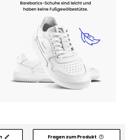
n
Fragen zum Produkt