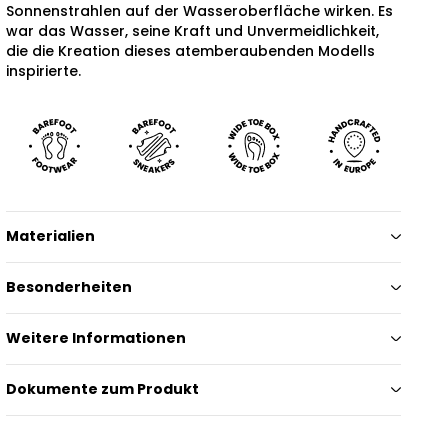
Sonnenstrahlen auf der Wasseroberfläche wirken. Es
war das Wasser, seine Kraft und Unvermeidlichkeit,
die die Kreation dieses atemberaubenden Modells
inspirierte.
Materialien
Besonderheiten
Weitere Informationen
Dokumente zum Produkt