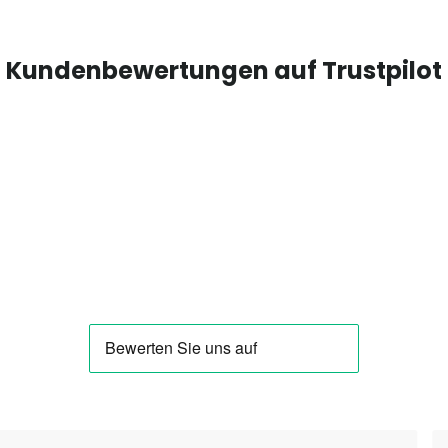
Kundenbewertungen auf Trustpilot