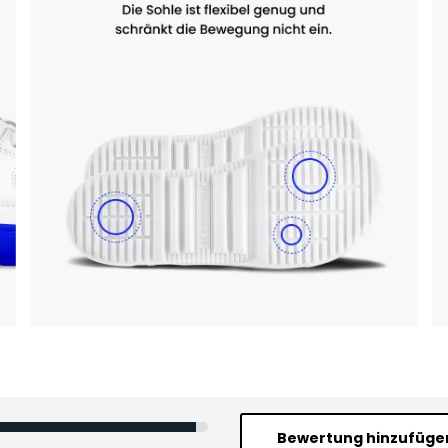
Bewertung hinzufüge