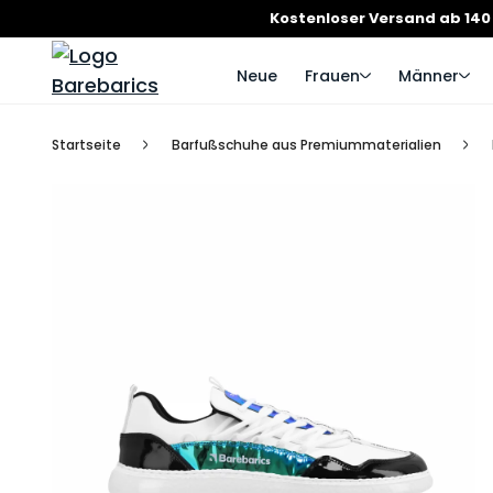
Kostenloser Versand ab 140
Neue
Frauen
Männer
Startseite
Barfußschuhe aus Premiummaterialien