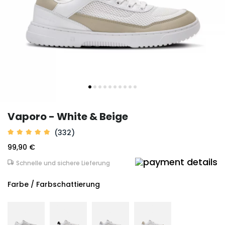
Vaporo - White & Beige
(332)
99,90 €
Schnelle und sichere Lieferung
Farbe / Farbschattierung