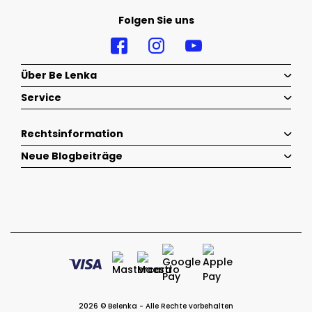
Folgen Sie uns
Über Be Lenka
Service
Rechtsinformation
Neue Blogbeiträge
2026 © Belenka - Alle Rechte vorbehalten