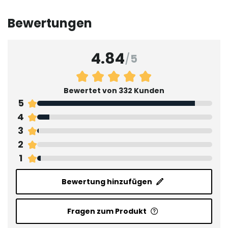
Bewertungen
4.84
/
5
Bewertet von 332 Kunden
5
4
3
2
1
Bewertung hinzufügen
Fragen zum Produkt