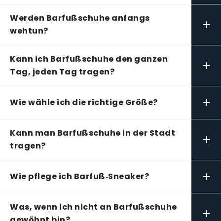
Werden Barfußschuhe anfangs
+
wehtun?
Kann ich Barfußschuhe den ganzen
+
Tag, jeden Tag tragen?
+
Wie wähle ich die richtige Größe?
Kann man Barfußschuhe in der Stadt
+
tragen?
+
Wie pflege ich Barfuß‑Sneaker?
Was, wenn ich nicht an Barfußschuhe
+
gewöhnt bin?