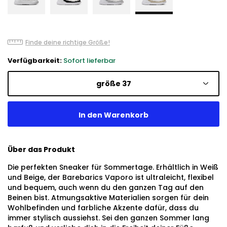
Finde deine richtige Größe!
Verfügbarkeit:
Sofort lieferbar
größe 37
Über das Produkt
Die perfekten Sneaker für Sommertage. Erhältlich in Weiß
und Beige, der Barebarics Vaporo ist ultraleicht, flexibel
und bequem, auch wenn du den ganzen Tag auf den
Beinen bist. Atmungsaktive Materialien sorgen für dein
Wohlbefinden und farbliche Akzente dafür, dass du
immer stylisch aussiehst. Sei den ganzen Sommer lang