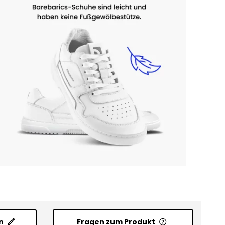
n
Fragen zum Produkt