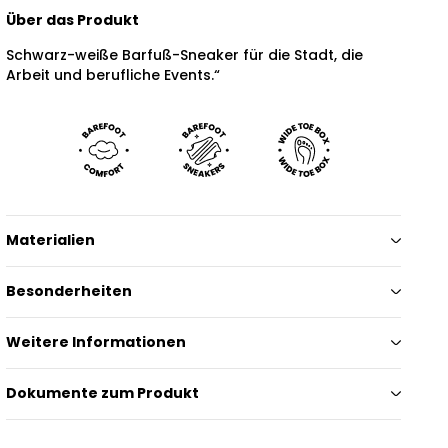
Über das Produkt
Schwarz-weiße Barfuß-Sneaker für die Stadt, die
Arbeit und berufliche Events.“
Materialien
Besonderheiten
Weitere Informationen
Dokumente zum Produkt