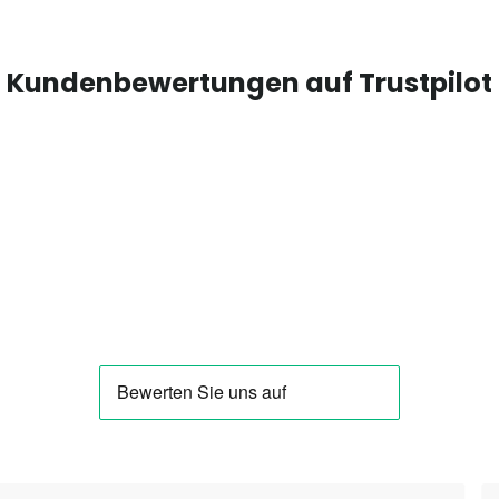
Kundenbewertungen auf Trustpilot