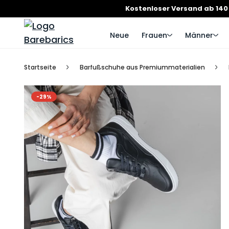
Kostenloser Versand ab 140
Neue
Frauen
Männer
Startseite
Barfußschuhe aus Premiummaterialien
-29%