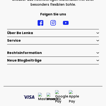
besonders flexiblen Sohle.
Folgen Sie uns
Über Be Lenka
Service
Rechtsinformation
Neue Blogbeiträge