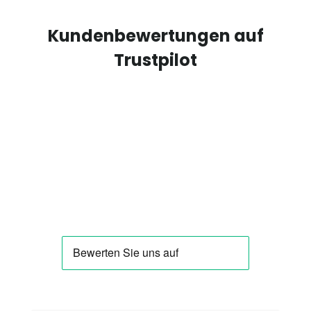
Kundenbewertungen auf
Trustpilot