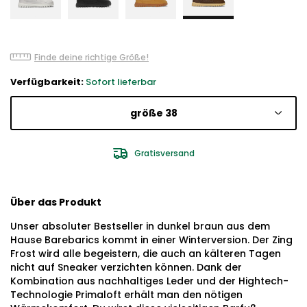
Finde deine richtige Größe!
Verfügbarkeit:
Sofort lieferbar
größe 38
Gratisversand
Über das Produkt
Unser absoluter Bestseller in dunkel braun aus dem
Hause Barebarics kommt in einer Winterversion. Der Zing
Frost wird alle begeistern, die auch an kälteren Tagen
nicht auf Sneaker verzichten können. Dank der
Kombination aus nachhaltiges Leder und der Hightech-
Technologie Primaloft erhält man den nötigen