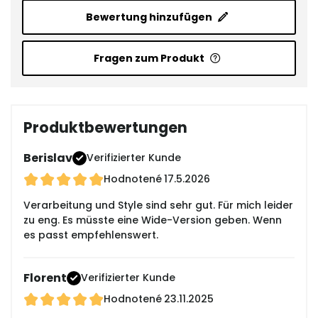
Bewertung hinzufügen
Fragen zum Produkt
Produktbewertungen
Berislav
Verifizierter Kunde
Hodnotené
17.5.2026
Verarbeitung und Style sind sehr gut. Für mich leider
zu eng. Es müsste eine Wide-Version geben. Wenn
es passt empfehlenswert.
Florent
Verifizierter Kunde
Hodnotené
23.11.2025