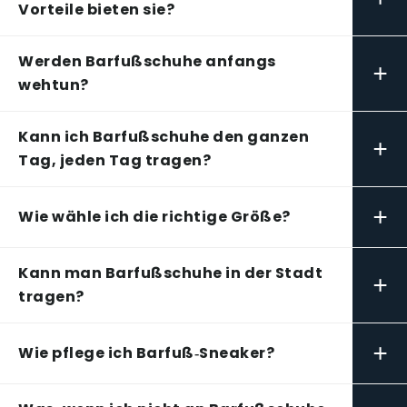
Vorteile bieten sie?
Werden Barfußschuhe anfangs
+
wehtun?
Kann ich Barfußschuhe den ganzen
+
Tag, jeden Tag tragen?
+
Wie wähle ich die richtige Größe?
Kann man Barfußschuhe in der Stadt
+
tragen?
+
Wie pflege ich Barfuß‑Sneaker?