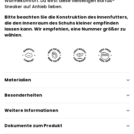
Wärmekomfort. Du wirst diese vielseitigen Barfuß-
Sneaker auf Anhieb lieben.
Bitte beachten Sie die Konstruktion des Innenfutters,
die den Innenraum des Schuhs kleiner empfinden
lassen kann. Wir empfehlen, eine Nummer größer zu
wählen.
Materialien
Besonderheiten
Weitere Informationen
Dokumente zum Produkt