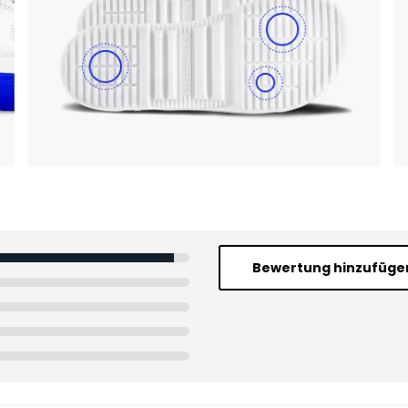
Bewertung hinzufüge