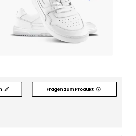
n
Fragen zum Produkt