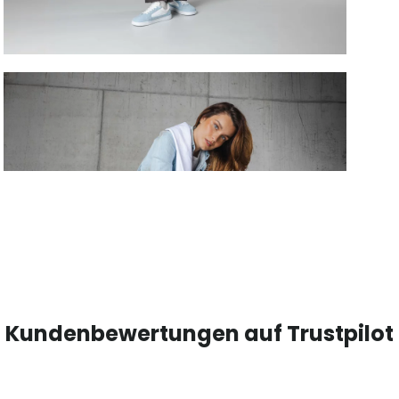
Kundenbewertungen auf Trustpilot