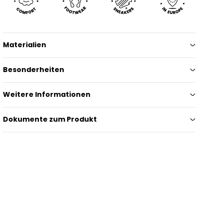
Materialien
Besonderheiten
Weitere Informationen
Dokumente zum Produkt