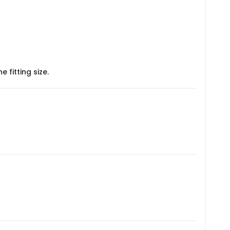
 fitting size.