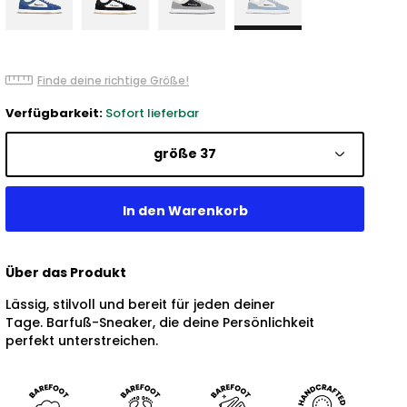
Finde deine richtige Größe!
Verfügbarkeit:
Sofort lieferbar
größe 37
Über das Produkt
Lässig, stilvoll und bereit für jeden deiner
Tage. Barfuß-Sneaker, die deine Persönlichkeit
perfekt unterstreichen.