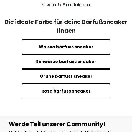
5 von 5 Produkten.
Die ideale Farbe für deine Barfußsneaker
finden
Weisse barfuss sneaker
Schwarze barfuss sneaker
Grune barfuss sneaker
Rosa barfuss sneaker
Werde Teil unserer Community!