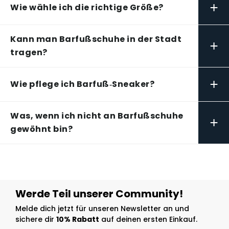
+
Wie wähle ich die richtige Größe?
Kann man Barfußschuhe in der Stadt
+
tragen?
+
Wie pflege ich Barfuß‑Sneaker?
Was, wenn ich nicht an Barfußschuhe
+
gewöhnt bin?
Werde Teil unserer Community!
Melde dich jetzt für unseren Newsletter an und
sichere dir
10% Rabatt
auf deinen ersten Einkauf.