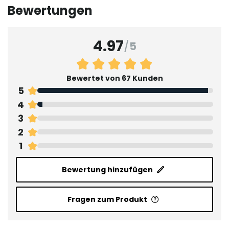
Bewertungen
4.97
/
5
Bewertet von 67 Kunden
5
4
3
2
1
Bewertung hinzufügen
Fragen zum Produkt