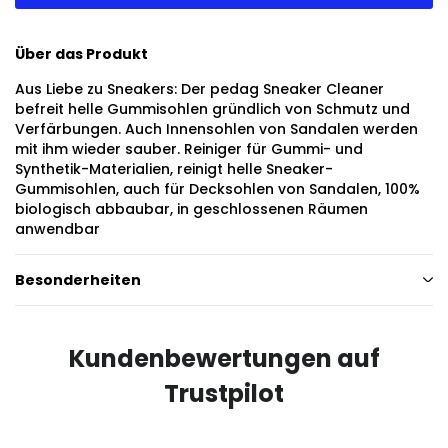
Über das Produkt
Aus Liebe zu Sneakers: Der pedag Sneaker Cleaner
befreit helle Gummisohlen gründlich von Schmutz und
Verfärbungen. Auch Innensohlen von Sandalen werden
mit ihm wieder sauber. Reiniger für Gummi- und
Synthetik-Materialien, reinigt helle Sneaker-
Gummisohlen, auch für Decksohlen von Sandalen, 100%
biologisch abbaubar, in geschlossenen Räumen
anwendbar
Besonderheiten
Kundenbewertungen auf
Trustpilot