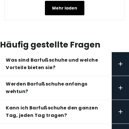
Mehr laden
Häufig gestellte Fragen
Was sind Barfußschuhe und welche
+
Vorteile bieten sie?
Werden Barfußschuhe anfangs
+
wehtun?
Kann ich Barfußschuhe den ganzen
+
Tag, jeden Tag tragen?