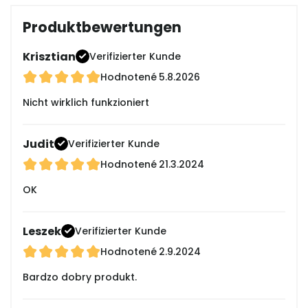
Produktbewertungen
Krisztian
Verifizierter Kunde
Hodnotené
5.8.2026
Nicht wirklich funkzioniert
Judit
Verifizierter Kunde
Hodnotené
21.3.2024
OK
Leszek
Verifizierter Kunde
Hodnotené
2.9.2024
Bardzo dobry produkt.