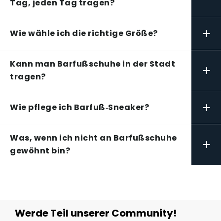
Tag, jeden Tag tragen?
+
Wie wähle ich die richtige Größe?
Kann man Barfußschuhe in der Stadt
+
tragen?
+
Wie pflege ich Barfuß‑Sneaker?
Was, wenn ich nicht an Barfußschuhe
+
gewöhnt bin?
Werde Teil unserer Community!