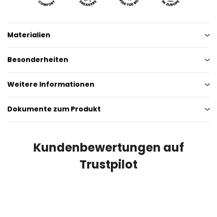
Materialien
Besonderheiten
Weitere Informationen
Dokumente zum Produkt
Kundenbewertungen auf
Trustpilot