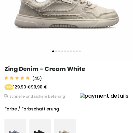
Zing Denim - Cream White
(45)
129,90 €
99,90 €
-23%
Schnelle und sichere Lieferung
Farbe / Farbschattierung