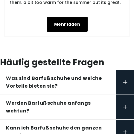
them. a bit too warm for the summer but its great.
Mehr laden
Häufig gestellte Fragen
Was sind Barfußschuhe und welche
+
Vorteile bieten sie?
Werden Barfußschuhe anfangs
+
wehtun?
Kann ich Barfußschuhe den ganzen
+