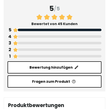
5
/
5
Bewertet von 45 Kunden
5
4
3
2
1
Bewertung hinzufügen
Fragen zum Produkt
Produktbewertungen