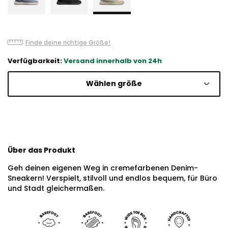
Finde deine richtige Größe!
Verfügbarkeit:
Versand innerhalb von 24h
Wählen größe
Über das Produkt
Geh deinen eigenen Weg in cremefarbenen Denim-
Sneakern! Verspielt, stilvoll und endlos bequem, für Büro
und Stadt gleichermaßen.