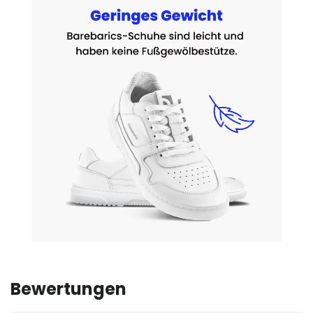
Bewertungen