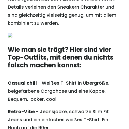
Details verleihen den Sneakern Charakter und
sind gleichzeitig vielseitig genug, um mit allem
kombiniert zu werden.
Wie man sie trägt? Hier sind vier
Top-Outfits, mit denen du nichts
falsch machen kannst:
Casual chill
- Weißes T-Shirt in Übergröße,
beigefarbene Cargohose und eine Kappe.
Bequem, locker, cool.
Retro-Vibe
- Jeansjacke, schwarze Slim Fit
Jeans und ein einfaches weißes T-Shirt. Ein
Hoch auf die 90er.