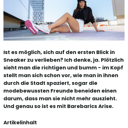
Ist es möglich, sich auf den ersten Blick in
Sneaker zu verlieben? Ich denke, ja. Plötzlich
sieht man die richtigen und bumm - im Kopf
stellt man sich schon vor, wie man in ihnen
durch die Stadt spaziert, sogar die
modebewussten Freunde beneiden einen
darum, dass man sie nicht mehr auszieht.
Und genau so ist es mit Barebarics Arise.
Artikelinhalt