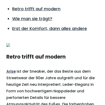
Retro trifft auf modern
Wie man sie trägt?
Erst der Komfort, dann alles andere
Retro trifft auf modern
Arise
ist der Sneaker, der das Beste aus dem
Streetwear der 90er Jahre aufgreift und für die
heutige Zeit neu interpretiert. Leder-Eleganz in
Form von hochwertigem Nappaleder und
perforierten Details für bessere
Atmungsaktivität des Fußes. Die farbenfrohen