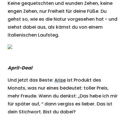
Keine gequetschten und wunden Zehen, keine
engen Zehen, nur Freiheit für deine Füße. Du
gehst so, wie es die Natur vorgesehen hat - und
siehst dabei aus, als kämst du von einem
italienischen Laufsteg.
April-Deal
Und jetzt das Beste:
Arise
ist Produkt des
Monats, was nur eines bedeutet: toller Preis,
mehr Freude. Wenn du denkst: „Das hebe ich mir
für später auf, “ dann vergiss es lieber. Das ist
dein Stichwort. Bist du dabei?