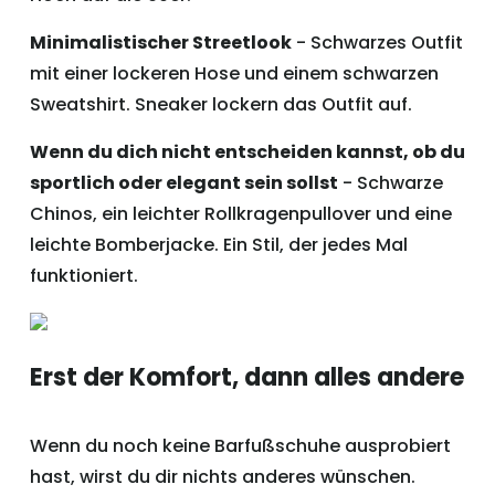
Minimalistischer Streetlook
- Schwarzes Outfit
mit einer lockeren Hose und einem schwarzen
Sweatshirt. Sneaker lockern das Outfit auf.
Wenn du dich nicht entscheiden kannst, ob du
sportlich oder elegant sein sollst
- Schwarze
Chinos, ein leichter Rollkragenpullover und eine
leichte Bomberjacke. Ein Stil, der jedes Mal
funktioniert.
Erst der Komfort, dann alles andere
Wenn du noch keine Barfußschuhe ausprobiert
hast, wirst du dir nichts anderes wünschen.