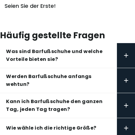
Seien Sie der Erste!
Häufig gestellte Fragen
Was sind Barfußschuhe und welche
+
Vorteile bieten sie?
Werden Barfußschuhe anfangs
+
wehtun?
Kann ich Barfußschuhe den ganzen
+
Tag, jeden Tag tragen?
+
Wie wähle ich die richtige Größe?