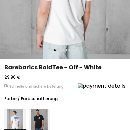
Barebarics BoldTee - Off - White
29,90 €
Schnelle und sichere Lieferung
Farbe / Farbschattierung