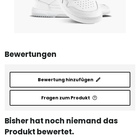
Bewertungen
Bewertung hinzufügen
Fragen zum Produkt
Bisher hat noch niemand das
Produkt bewertet.