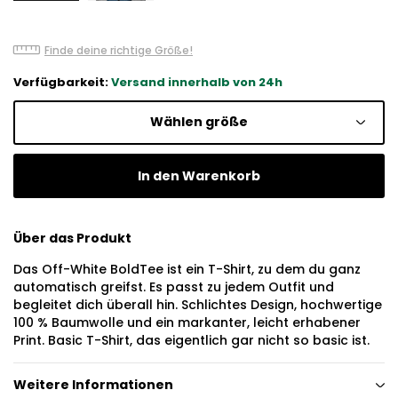
Finde deine richtige Größe!
Verfügbarkeit:
Versand innerhalb von 24h
Wählen größe
In den Warenkorb
Über das Produkt
Das Off-White BoldTee ist ein T-Shirt, zu dem du ganz
automatisch greifst. Es passt zu jedem Outfit und
begleitet dich überall hin. Schlichtes Design, hochwertige
100 % Baumwolle und ein markanter, leicht erhabener
Print. Basic T-Shirt, das eigentlich gar nicht so basic ist.
Weitere Informationen