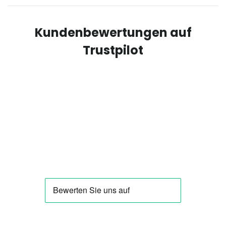
Kundenbewertungen auf
Trustpilot