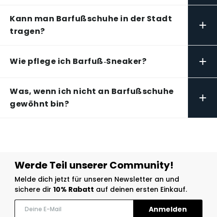
Kann man Barfußschuhe in der Stadt
+
tragen?
+
Wie pflege ich Barfuß‑Sneaker?
Was, wenn ich nicht an Barfußschuhe
+
gewöhnt bin?
Werde Teil unserer Community!
Melde dich jetzt für unseren Newsletter an und
sichere dir
10% Rabatt
auf deinen ersten Einkauf.